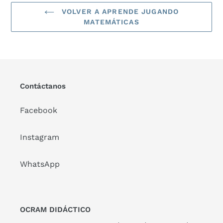
VOLVER A APRENDE JUGANDO
MATEMÁTICAS
Contáctanos
Facebook
Instagram
WhatsApp
OCRAM DIDÁCTICO