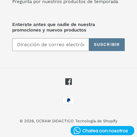
Pregunta por nuestros productos de temporada
Enterate antes que nadie de nuestra
promociones y nuevos productos
SUSCRIBIR
Facebook
Métodos
de
pago
© 2026,
OCRAM DIDACTICO
Tecnología de Shopify
Chatea con nosotros