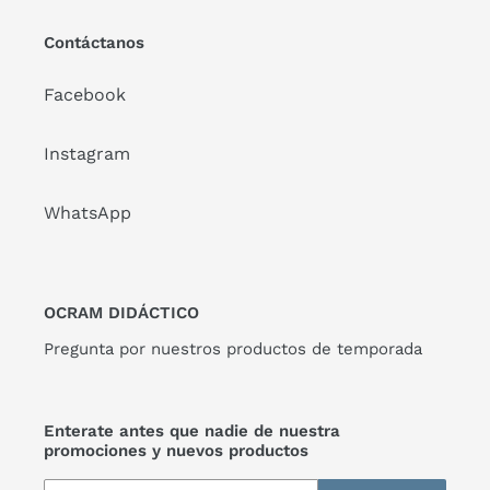
Contáctanos
Facebook
Instagram
WhatsApp
OCRAM DIDÁCTICO
Pregunta por nuestros productos de temporada
Enterate antes que nadie de nuestra
promociones y nuevos productos