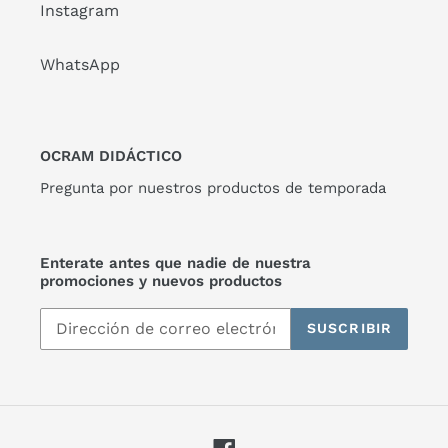
Instagram
WhatsApp
OCRAM DIDÁCTICO
Pregunta por nuestros productos de temporada
Enterate antes que nadie de nuestra
promociones y nuevos productos
SUSCRIBIR
Facebook