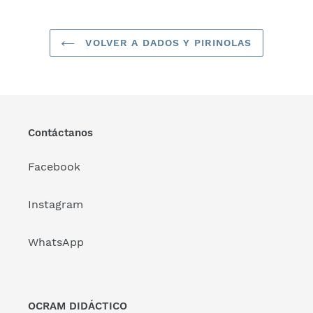
VOLVER A DADOS Y PIRINOLAS
Contáctanos
Facebook
Instagram
WhatsApp
OCRAM DIDÁCTICO