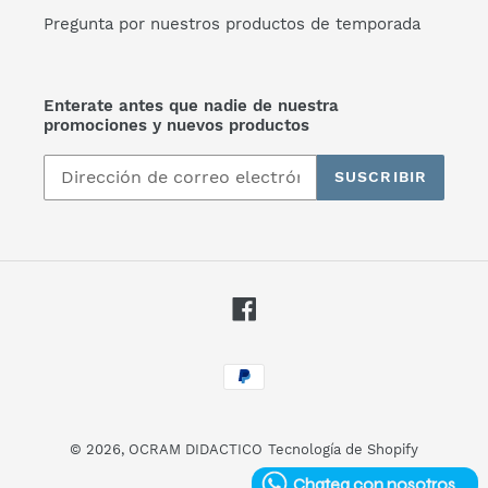
Pregunta por nuestros productos de temporada
Enterate antes que nadie de nuestra
promociones y nuevos productos
SUSCRIBIR
Facebook
Métodos
de
pago
© 2026,
OCRAM DIDACTICO
Tecnología de Shopify
Chatea con nosotros