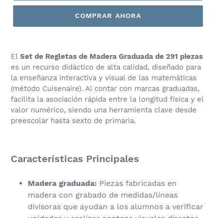
COMPRAR AHORA
El
Set de Regletas de Madera Graduada de 291 piezas
es un recurso didáctico de alta calidad, diseñado para
la enseñanza interactiva y visual de las matemáticas
(método Cuisenaire). Al contar con marcas graduadas,
facilita la asociación rápida entre la longitud física y el
valor numérico, siendo una herramienta clave desde
preescolar hasta sexto de primaria.
​Características Principales
Madera graduada:
Piezas fabricadas en
madera con grabado de medidas/líneas
divisoras que ayudan a los alumnos a verificar