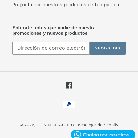
Pregunta por nuestros productos de temporada
Enterate antes que nadie de nuestra
promociones y nuevos productos
SUSCRIBIR
Facebook
Métodos
de
pago
© 2026,
OCRAM DIDACTICO
Tecnología de Shopify
Chatea con nosotros