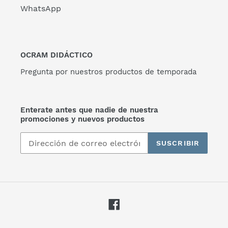
WhatsApp
OCRAM DIDÁCTICO
Pregunta por nuestros productos de temporada
Enterate antes que nadie de nuestra
promociones y nuevos productos
SUSCRIBIR
Facebook