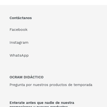
Contáctanos
Facebook
Instagram
WhatsApp
OCRAM DIDÁCTICO
Pregunta por nuestros productos de temporada
Enterate antes que nadie de nuestra