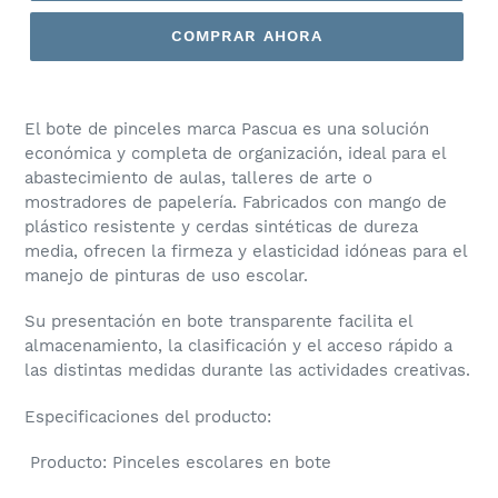
COMPRAR AHORA
El bote de pinceles marca Pascua es una solución
económica y completa de organización, ideal para el
abastecimiento de aulas, talleres de arte o
mostradores de papelería. Fabricados con mango de
plástico resistente y cerdas sintéticas de dureza
media, ofrecen la firmeza y elasticidad idóneas para el
manejo de pinturas de uso escolar.
Su presentación en bote transparente facilita el
almacenamiento, la clasificación y el acceso rápido a
las distintas medidas durante las actividades creativas.
Especificaciones del producto:
Producto:
Pinceles escolares en bote