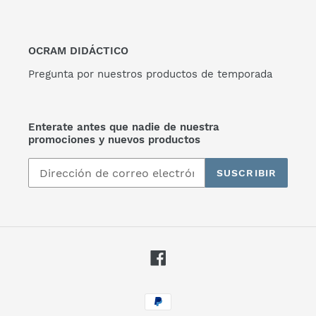
OCRAM DIDÁCTICO
Pregunta por nuestros productos de temporada
Enterate antes que nadie de nuestra
promociones y nuevos productos
SUSCRIBIR
Facebook
Métodos
de