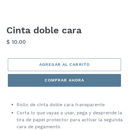
Cinta doble cara
Precio
$ 10.00
habitual
AGREGAR AL CARRITO
COMPRAR AHORA
Rollo de cinta doble cara transparente
Corta lo que vayas a usar, pega y desprende la
tira de papel protector para activar la segunda
cara de pegamento