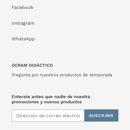
Facebook
Instagram
WhatsApp
OCRAM DIDÁCTICO
Pregunta por nuestros productos de temporada
Enterate antes que nadie de nuestra
promociones y nuevos productos
SUSCRIBIR