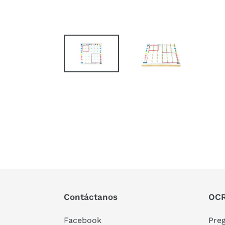
Contáctanos
OCR
Facebook
Pre