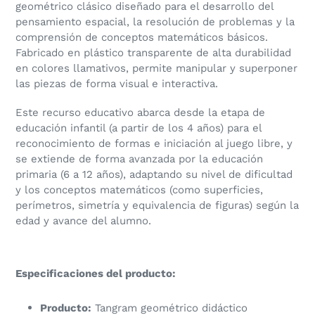
geométrico clásico diseñado para el desarrollo del
pensamiento espacial, la resolución de problemas y la
comprensión de conceptos matemáticos básicos.
Fabricado en plástico transparente de alta durabilidad
en colores llamativos, permite manipular y superponer
las piezas de forma visual e interactiva.
Este recurso educativo abarca desde la etapa de
educación infantil (a partir de los 4 años) para el
reconocimiento de formas e iniciación al juego libre, y
se extiende de forma avanzada por la educación
primaria (6 a 12 años), adaptando su nivel de dificultad
y los conceptos matemáticos (como superficies,
perímetros, simetría y equivalencia de figuras) según la
edad y avance del alumno.
Especificaciones del producto:
Producto:
Tangram geométrico didáctico