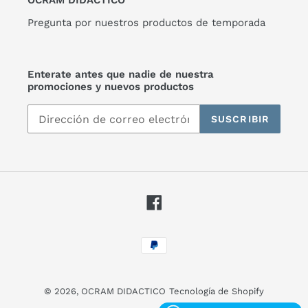
OCRAM DIDÁCTICO
Pregunta por nuestros productos de temporada
Enterate antes que nadie de nuestra
promociones y nuevos productos
SUSCRIBIR
Facebook
Métodos
de
pago
© 2026,
OCRAM DIDACTICO
Tecnología de Shopify