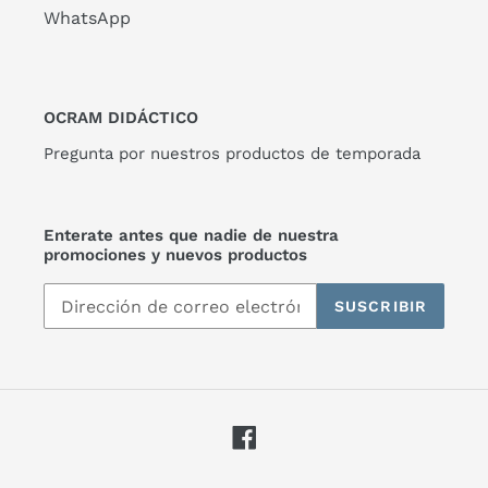
WhatsApp
OCRAM DIDÁCTICO
Pregunta por nuestros productos de temporada
Enterate antes que nadie de nuestra
promociones y nuevos productos
SUSCRIBIR
Facebook