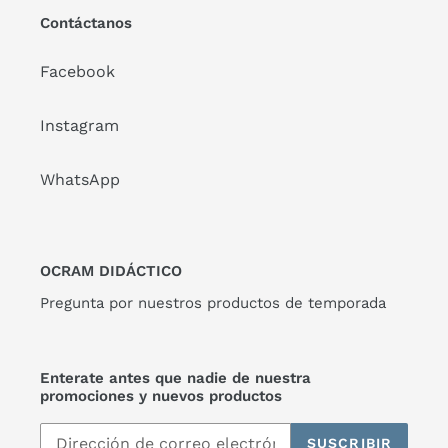
Contáctanos
Facebook
Instagram
WhatsApp
OCRAM DIDÁCTICO
Pregunta por nuestros productos de temporada
Enterate antes que nadie de nuestra
promociones y nuevos productos
SUSCRIBIR