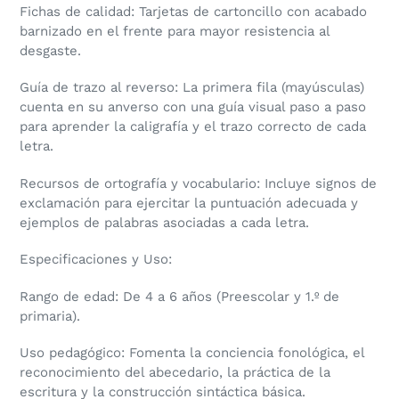
Fichas de calidad: Tarjetas de cartoncillo con acabado
barnizado en el frente para mayor resistencia al
desgaste.
Guía de trazo al reverso: La primera fila (mayúsculas)
cuenta en su anverso con una guía visual paso a paso
para aprender la caligrafía y el trazo correcto de cada
letra.
Recursos de ortografía y vocabulario: Incluye signos de
exclamación para ejercitar la puntuación adecuada y
ejemplos de palabras asociadas a cada letra.
Especificaciones y Uso:
Rango de edad: De 4 a 6 años (Preescolar y 1.º de
primaria).
Uso pedagógico: Fomenta la conciencia fonológica, el
reconocimiento del abecedario, la práctica de la
escritura y la construcción sintáctica básica.