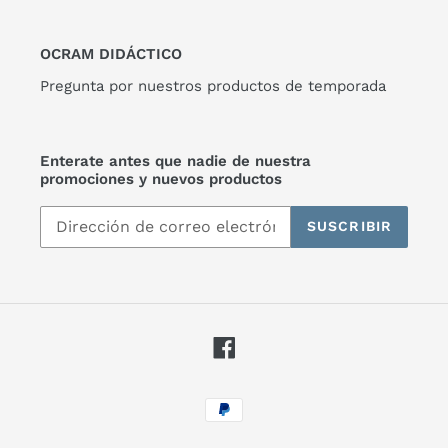
OCRAM DIDÁCTICO
Pregunta por nuestros productos de temporada
Enterate antes que nadie de nuestra
promociones y nuevos productos
SUSCRIBIR
Facebook
Métodos
de
pago