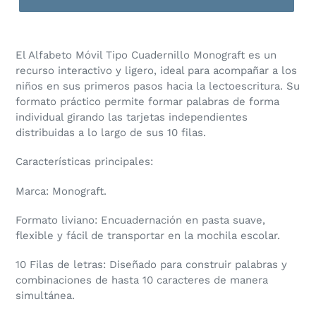
​El Alfabeto Móvil Tipo Cuadernillo Monograft es un
recurso interactivo y ligero, ideal para acompañar a los
niños en sus primeros pasos hacia la lectoescritura. Su
formato práctico permite formar palabras de forma
individual girando las tarjetas independientes
distribuidas a lo largo de sus 10 filas.
Características principales:
Marca: Monograft.
Formato liviano: Encuadernación en pasta suave,
flexible y fácil de transportar en la mochila escolar.
10 Filas de letras: Diseñado para construir palabras y
combinaciones de hasta 10 caracteres de manera
simultánea.