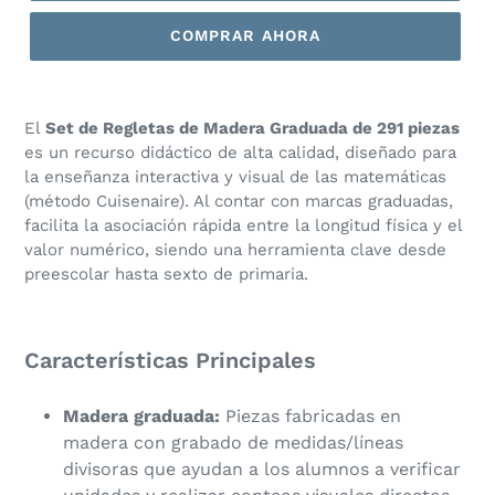
COMPRAR AHORA
El
Set de Regletas de Madera Graduada de 291 piezas
es un recurso didáctico de alta calidad, diseñado para
la enseñanza interactiva y visual de las matemáticas
(método Cuisenaire). Al contar con marcas graduadas,
facilita la asociación rápida entre la longitud física y el
valor numérico, siendo una herramienta clave desde
preescolar hasta sexto de primaria.
​Características Principales
Madera graduada:
Piezas fabricadas en
madera con grabado de medidas/líneas
divisoras que ayudan a los alumnos a verificar