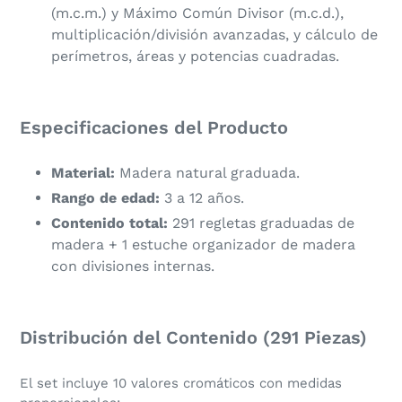
(m.c.m.) y Máximo Común Divisor (m.c.d.),
multiplicación/división avanzadas, y cálculo de
perímetros, áreas y potencias cuadradas.
​Especificaciones del Producto
Material:
Madera natural graduada.
Rango de edad:
3 a 12 años.
Contenido total:
291 regletas graduadas de
madera + 1 estuche organizador de madera
con divisiones internas.
​Distribución del Contenido (291 Piezas)
​El set incluye 10 valores cromáticos con medidas