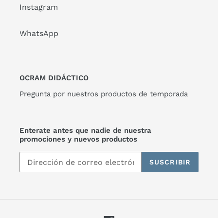
Instagram
WhatsApp
OCRAM DIDÁCTICO
Pregunta por nuestros productos de temporada
Enterate antes que nadie de nuestra
promociones y nuevos productos
SUSCRIBIR