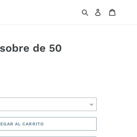
Buscar
Ingresar
Carrito
sobre de 50
EGAR AL CARRITO