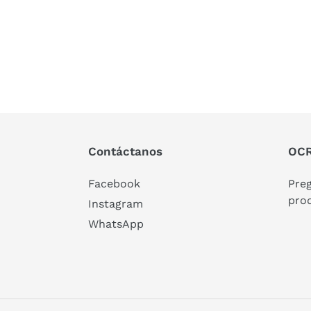
Contáctanos
OCR
Facebook
Pre
pro
Instagram
WhatsApp