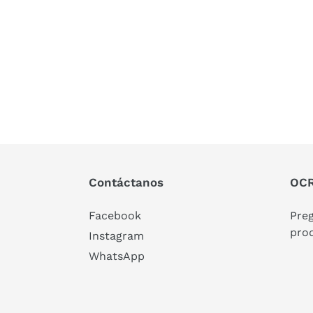
Contáctanos
OCR
Facebook
Pre
pro
Instagram
WhatsApp