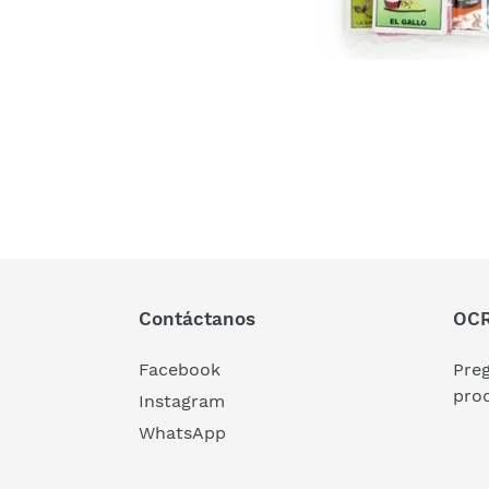
Contáctanos
OCR
Facebook
Pre
pro
Instagram
WhatsApp