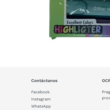
Contáctanos
OCR
Facebook
Pre
pro
Instagram
WhatsApp