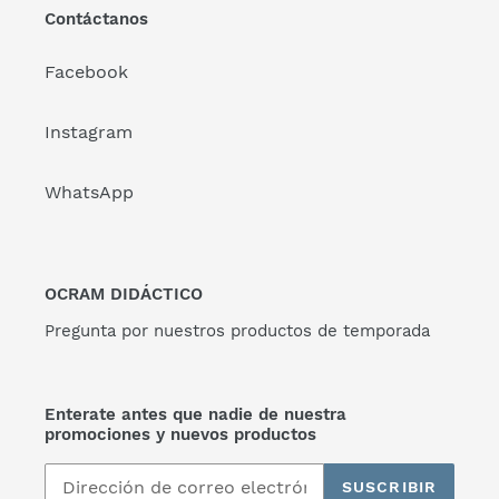
Contáctanos
Facebook
Instagram
WhatsApp
OCRAM DIDÁCTICO
Pregunta por nuestros productos de temporada
Enterate antes que nadie de nuestra
promociones y nuevos productos
SUSCRIBIR