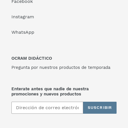
Facebook
Instagram
WhatsApp
OCRAM DIDÁCTICO
Pregunta por nuestros productos de temporada
Enterate antes que nadie de nuestra
promociones y nuevos productos
SUSCRIBIR