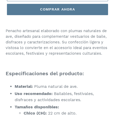
COMPRAR AHORA
Penacho artesanal elaborado con plumas naturales de
ave, diseñado para complementar vestuarios de baile,
disfraces y caracterizaciones. Su confección ligera y
vistosa lo convierte en el accesorio ideal para eventos
escolares, festivales y representaciones culturales.
​Especificaciones del producto:
Material:
Pluma natural de ave.
Uso recomendado:
Bailables, festivales,
disfraces y actividades escolares.
Tamaños disponibles:
Chico (CH):
22 cm de alto.