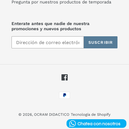
Pregunta por nuestros productos de temporada
Enterate antes que nadie de nuestra
promociones y nuevos productos
SUSCRIBIR
Facebook
Métodos
de
pago
© 2026,
OCRAM DIDACTICO
Tecnología de Shopify
Chatea con nosotros