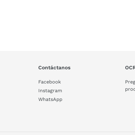
Contáctanos
OCR
Facebook
Pre
pro
Instagram
WhatsApp