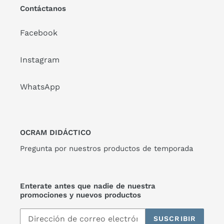
Contáctanos
Facebook
Instagram
WhatsApp
OCRAM DIDÁCTICO
Pregunta por nuestros productos de temporada
Enterate antes que nadie de nuestra
promociones y nuevos productos
SUSCRIBIR