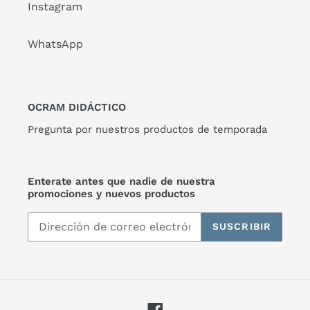
Instagram
WhatsApp
OCRAM DIDÁCTICO
Pregunta por nuestros productos de temporada
Enterate antes que nadie de nuestra
promociones y nuevos productos
SUSCRIBIR
Facebook