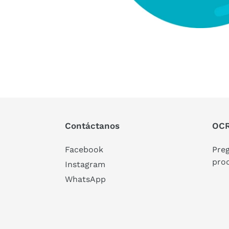
Contáctanos
OCR
Facebook
Pre
pro
Instagram
WhatsApp