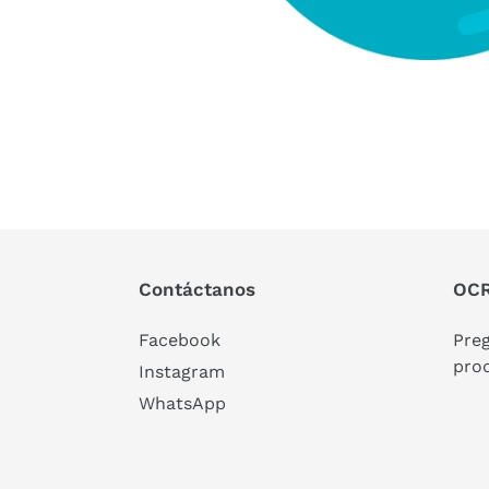
Contáctanos
OCR
Facebook
Pre
pro
Instagram
WhatsApp