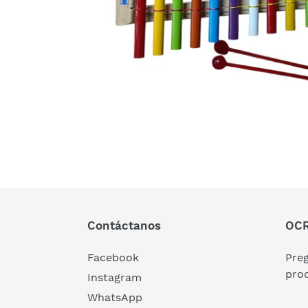
Contáctanos
OCR
Facebook
Pre
pro
Instagram
WhatsApp